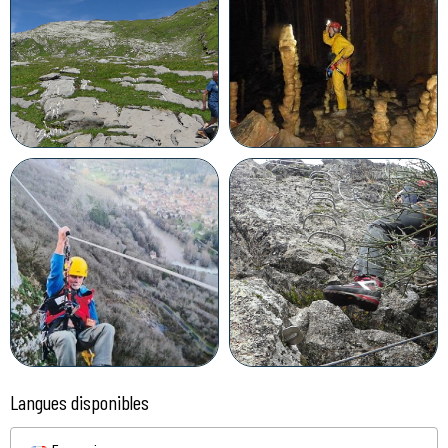
Langues disponibles