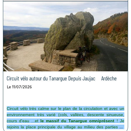
Circuit vélo autour du Tanargue Depuis Jaujac Ardèche
Le 11/07/2026
Circuit vélo très calme sur le plan de la circulation et avec un
environnement très varié (cols, vallées, descente sinueuse,
cours d'eau ...et
le massif du Tanargue omniprésent
! Je
rejoins la place principale du village au milieu des parties de