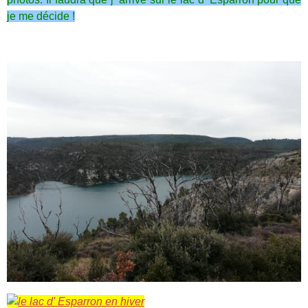
je me décide !