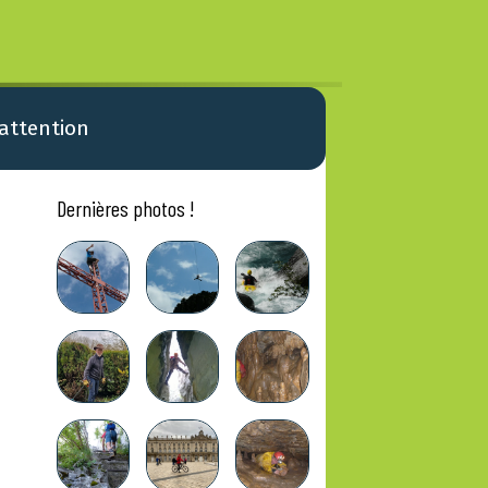
 attention
Dernières photos !