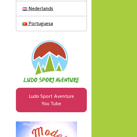
Nederlands
Portuguesa
Ludo Sport Aventure
You Tube