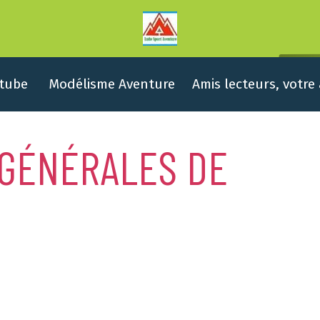
tube
Modélisme Aventure
Amis lecteurs, votre
 GÉNÉRALES DE