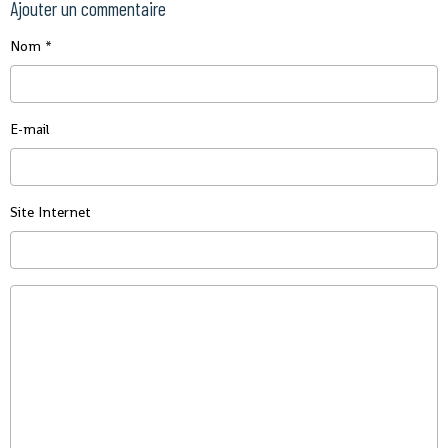
Ajouter un commentaire
Nom
E-mail
Site Internet