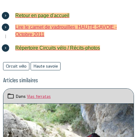
Retour en page d'accueil
Lire le carnet de vadrouilles HAUTE SAVOIE -
Octobre 2011
Répertoire Circuits vélo / Récits-photos
Circuit vélo
Haute savoie
Articles similaires
Dans
Vias ferratas