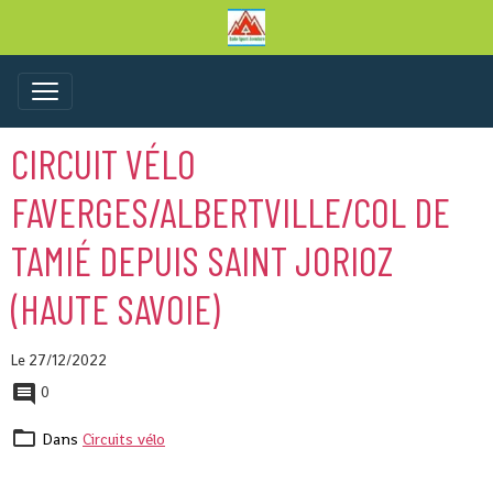
CIRCUIT VÉLO
FAVERGES/ALBERTVILLE/COL DE
TAMIÉ DEPUIS SAINT JORIOZ
(HAUTE SAVOIE)
Le 27/12/2022
0
Dans
Circuits vélo