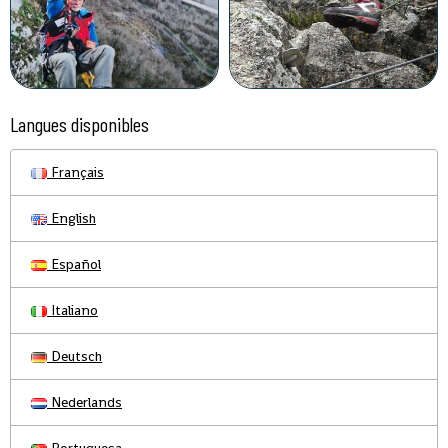
Langues disponibles
Français
English
Español
Italiano
Deutsch
Nederlands
Portuguesa