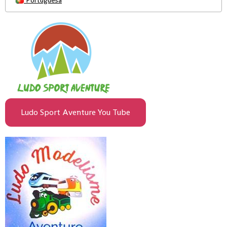
Ludo Sport Aventure You Tube