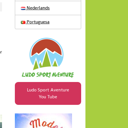
Nederlands
Portuguesa
Ludo Sport Aventure
You Tube