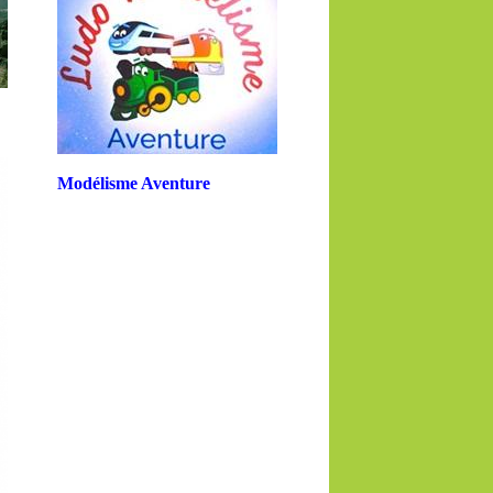
Modélisme Aventure