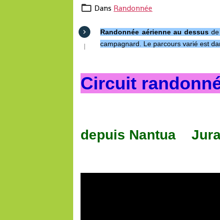
Dans
Randonnée
Randonnée aérienne au dessus
de
campagnard. Le parcours varié est da
Circuit randonné
depuis Nantua Jur