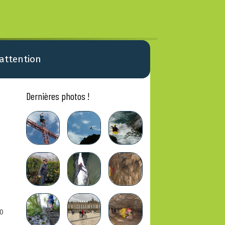
 attention
Dernières photos !
0