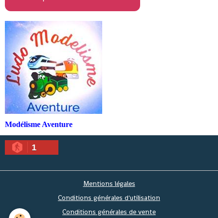
Modélisme Aventure
1
Mentions légales
Conditions générales d'utilisation
Conditions générales de vente