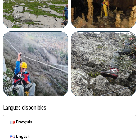
Langues disponibles
Français
English