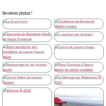
Dernières photos !