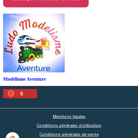
Modélisme Aventure
5
Mentions légales
Conditions générales d'utilisation
Conditions générales de vente