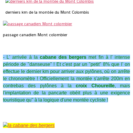
derniers km de la montée du Mont Colombis
passage canadien Mont colombier
- L' arrivée à la
cabane des bergers
met fin à l' intense
période de "danseuse" ! Et c'est par un "petit" 8% que l' on
effectue le dernier km pour arriver aux pylônes, où on arrête
le chronomètre ! Officiellement la montée s'arrête 200m en
contrebas des pylônes à la
croix Choureille
, mais
l'implantation de la pancarte obéit plus à une exigence
touristique qu'' à la logique d'une montée cycliste !