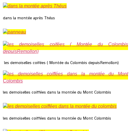
dans la montée après Théus
les demoiselles coifées ( Montée du Colombis depuisRemollon)
les demoiselles coiffées dans la montée du Mont Colombis
les demoiselles coiffées dans la montée du Mont Colombis