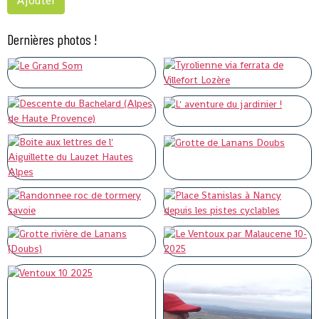
Ajouter
Dernières photos !