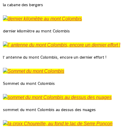
la cabane des bergers
dernier kilomètre au mont Colombis
l' antenne du mont Colombis, encore un dernier effort !
Sommet du mont Colombis
sommet du mont Colombis au dessus des nuages