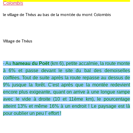
le village de Théus au bas de la montée du mont Colombis
Village de Théus
- Au
hameau du Poët
(km 6), petite accalmie, la route monte
à 6% et passe devant le site du bal des demoiselles
coiffées. Tout de suite après la route repasse au dessus de
9% jusque la forêt. C'est après que la montée redevient
encore plus exigeante, quant on arrive à une longue rampe
avec le vide à droite (10 et 11ème km), le pourcentage
atteint 13% et même 16% à un endroit ! Le paysage est là
pour oublier un peu l' effort !