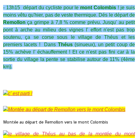
- 13h15 départ du cycliste pour le
mont Colombis
! je suis
moins vêtu qu'hier, pas de veste thermique. Dés le départ de
Remollon
ça grimpe à 7,8 % comme prévu. Jusqu' au petit
pont à arche au milieu des vignes l' effort n'est pas trop
soutenu, ça se corse sous le village de Théus et les
premiers lacets ! Dans
Théus
(sinueux), un petit coup de
15% achève l' échauffement ! Et ce n'est pas fini car à la
sortie du village la pente se stabilise autour de 11% (4ème
km).
Montée au départ de Remollon vers le mont Colombis