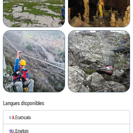
Langues disponibles
Français
English