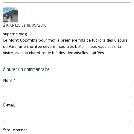
2
KIKI-129
Le 18/09/2018
superbe blog
Le Mont Colombis pour moi la première fois ce fut lors des 6 jours
de Vars, une montée sévère mais très belle, Théus vaut aussi la
visite, avec la chambre de bal des demoiselles coiffées
Ajouter un commentaire
Nom
E-mail
Site Internet