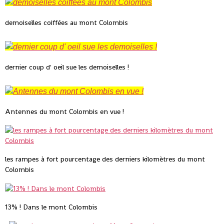
demoiselles coiffées au mont Colombis
dernier coup d' oeil sue les demoiselles !
Antennes du mont Colombis en vue !
les rampes à fort pourcentage des derniers kilomètres du mont
Colombis
13% ! Dans le mont Colombis