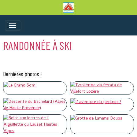
RANDONNÉE À SKI
Dernières photos !