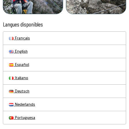
Langues disponibles
Français
English
Español
Italiano
Deutsch
Nederlands
Portuguesa