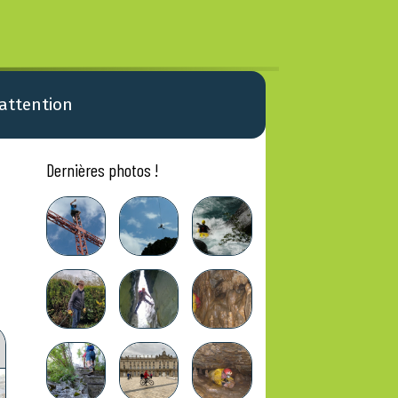
 attention
Dernières photos !