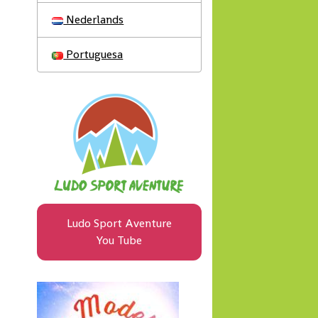
Nederlands
Portuguesa
Ludo Sport Aventure
You Tube