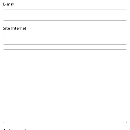
E-mail
Site Internet