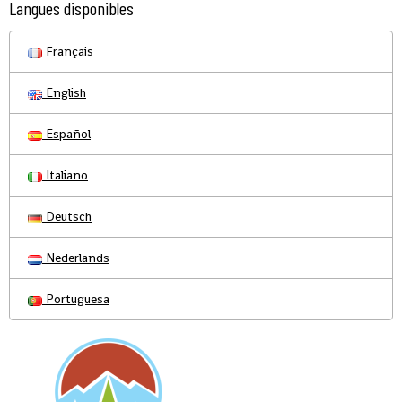
Langues disponibles
Français
English
Español
Italiano
Deutsch
Nederlands
Portuguesa