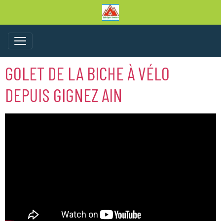
GOLET DE LA BICHE À VÉLO
DEPUIS GIGNEZ AIN