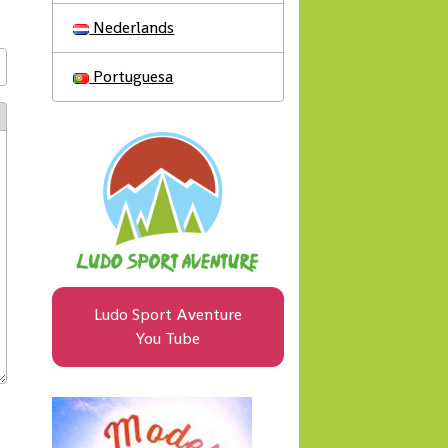
Nederlands
Portuguesa
Ludo Sport Aventure
You Tube