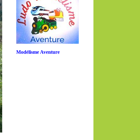
Modélisme Aventure