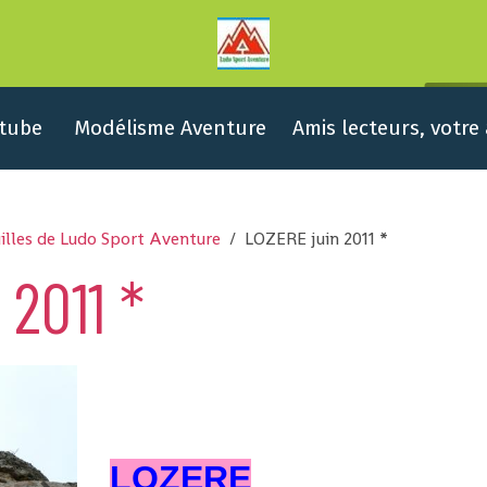
tube
Modélisme Aventure
Amis lecteurs, votre
illes de Ludo Sport Aventure
LOZERE juin 2011 *
2011 *
LOZERE