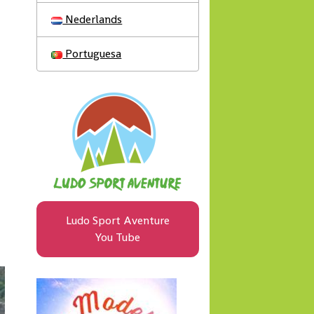
Nederlands
Portuguesa
Ludo Sport Aventure
You Tube