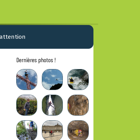
 attention
Dernières photos !