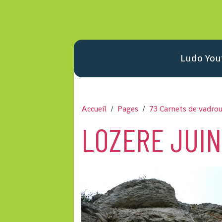
Ludo You
Accueil
Pages
73 Carnets de vadrou
LOZERE JUIN 